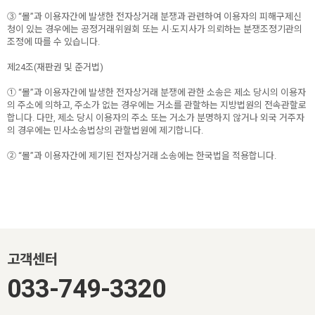
③ “몰”과 이용자간에 발생한 전자상거래 분쟁과 관련하여 이용자의 피해구제신
청이 있는 경우에는 공정거래위원회 또는 시·도지사가 의뢰하는 분쟁조정기관의
조정에 따를 수 있습니다.
제24조(재판권 및 준거법)
① “몰”과 이용자간에 발생한 전자상거래 분쟁에 관한 소송은 제소 당시의 이용자
의 주소에 의하고, 주소가 없는 경우에는 거소를 관할하는 지방법원의 전속관할로
합니다. 다만, 제소 당시 이용자의 주소 또는 거소가 분명하지 않거나 외국 거주자
의 경우에는 민사소송법상의 관할법원에 제기합니다.
② “몰”과 이용자간에 제기된 전자상거래 소송에는 한국법을 적용합니다.
고객센터
033-749-3320