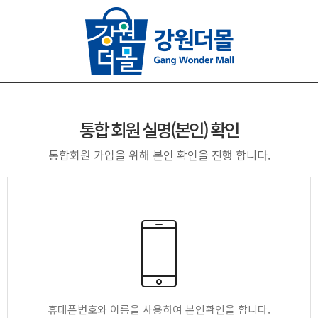
통합 회원 실명(본인) 확인
통합회원 가입을 위해 본인 확인을 진행 합니다.
휴대폰번호와 이름을 사용하여 본인확인을 합니다.