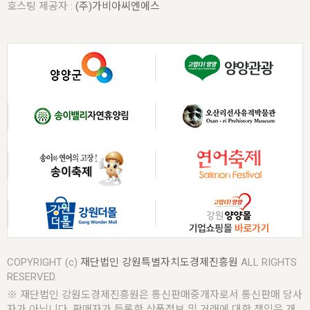
호스팅 제공자 :
(주)가비아씨엔에스
COPYRIGHT (c)
재단법인 강원특별자치도경제진흥원
ALL RIGHTS
RESERVED.
※ 재단법인 강원도경제진흥원은 통신판매중개자로서 통신판매 당사
자가 아닙니다. 판매자가 등록한 상품정보 및 거래에 대한 책임은 개