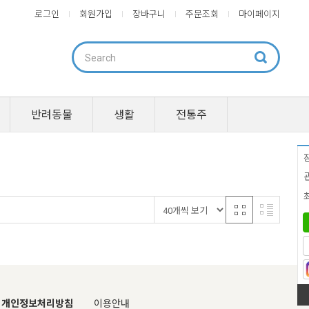
로그인
회원가입
장바구니
주문조회
마이페이지
반려동물
생활
전통주
개인정보처리방침
이용안내