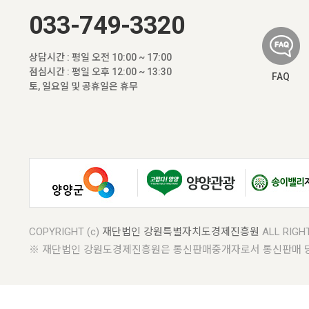
033-749-3320
상담시간 : 평일 오전 10:00 ~ 17:00
점심시간 : 평일 오후 12:00 ~ 13:30
FAQ
토, 일요일 및 공휴일은 휴무
COPYRIGHT (c)
재단법인 강원특별자치도경제진흥원
ALL RIGH
※ 재단법인 강원도경제진흥원은 통신판매중개자로서 통신판매 당사