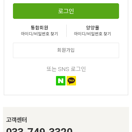
로그인
통합회원
양양몰
아이디/비밀번호 찾기
아이디/비밀번호 찾기
회원가입
또는 SNS 로그인
고객센터