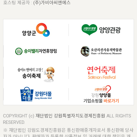
호스팅 제공자 :
(주)가비아씨엔에스
COPYRIGHT (c)
재단법인 강원특별자치도경제진흥원
ALL RIGHTS
RESERVED.
※ 재단법인 강원도경제진흥원은 통신판매중개자로서 통신판매 당사
자가 아닙니다. 판매자가 등록한 상품정보 및 거래에 대한 책임은 개