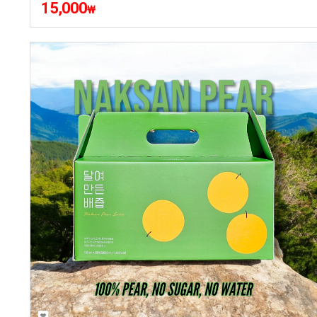
15,000
₩