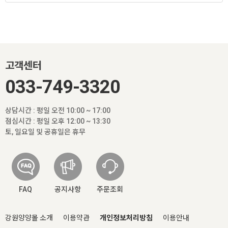
고객센터
033-749-3320
상담시간 : 평일 오전 10:00 ~ 17:00
점심시간 : 평일 오후 12:00 ~ 13:30
토, 일요일 및 공휴일은 휴무
FAQ
공지사항
주문조회
강원양양몰 소개
이용약관
개인정보처리방침
이용안내