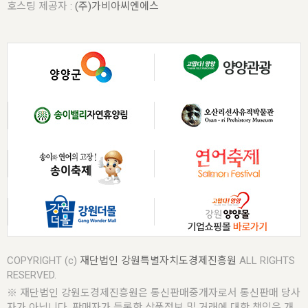
호스팅 제공자 :
(주)가비아씨엔에스
COPYRIGHT (c)
재단법인 강원특별자치도경제진흥원
ALL RIGHTS
RESERVED.
※ 재단법인 강원도경제진흥원은 통신판매중개자로서 통신판매 당사
자가 아닙니다. 판매자가 등록한 상품정보 및 거래에 대한 책임은 개