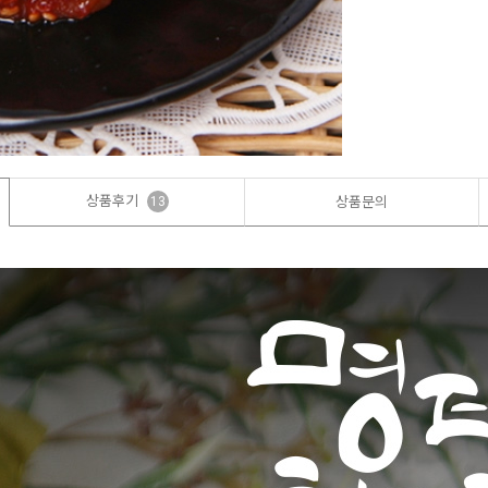
상품후기
13
상품문의