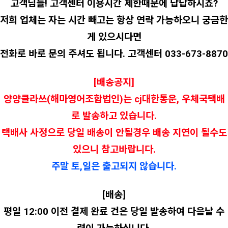
고객님들! 고객센터 이용시간 제한때문에 답답하시죠?
저희 업체는 자는 시간 빼고는 항상 연락 가능하오니 궁금한
게 있으시다면
전화로 바로 문의 주셔도 됩니다. 고객센터 033-673-8870
[배송공지]
양양클라쓰(해마영어조합법인)는 cj대한통운, 우체국택배
로 발송하고 있습니다.
택배사 사정으로 당일 배송이 안될경우 배송 지연이 될수도
있으니 참고바랍니다.
주말 토,일은 출고되지 않습니다.
[배송]
평일 12:00 이전 결제 완료 건은 당일 발송하여 다음날 수